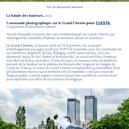
Parc des Beaumonts, Montreuil
La balade des hauteurs,
2023
Commande photographique sur le Grand Chemin
pour
CUESTA
,
Coopérative d’urbanisme culturel
Travail d'enquête à travers des vues emblématiques du Grand Chemin, qui
interrogent les manières d’habiter un territoire urbain en transition.
Le Grand Chemin,
la boucle verte de l’Est parisien, est un projet
d’aménagement paysager porté par l’EPT Est Ensemble avec les communes de
son territoire (Bagnolet, Bondy, Bobigny, Le Pré Saint-Gervais, Les Lilas,
Montreuil, Noisy-le-Sec, Pantin et Romainville,) et associant Paris, Fontenay-
sous-Bois et Rosny-sous-Bois. Il relie les parcs et espaces verts du territoire,
prenant de la hauteur sur le plateau de Romainville, longeant les berges du
Canal de l’Ourcq. Le tracé du Grand Chemin comptabilise 55 kilomètres dont
36 kilomètres environ sur le territoire d’Est Ensemble. C'est une vision de
l’espace public comme espace commun pour faire société et comme levier
pour répondre aux défis de la transition écologique.