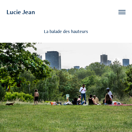
Lucie Jean
La balade des hauteurs